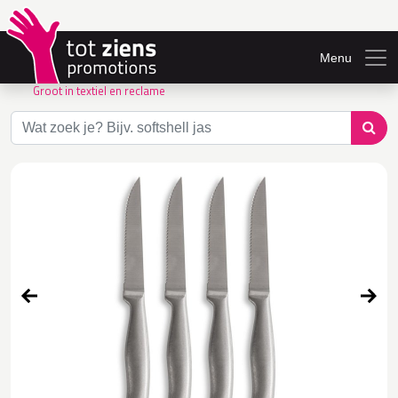
Menu
Groot in textiel en reclame