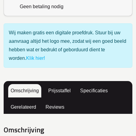
Geen betaling nodig
Wij maken gratis een digitale proefdruk. Stuur bij uw
aanvraag altijd het logo mee, zodat wij een goed beeld
hebben wat er bedrukt of geborduurd dient te
worden.
Klik hier!
Omschrijving
Prijsstaffel
Specificaties
Gerelateerd
Reviews
Omschrijving