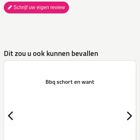
Schrijf uw eigen review
Dit zou u ook kunnen bevallen
Bbq schort en want