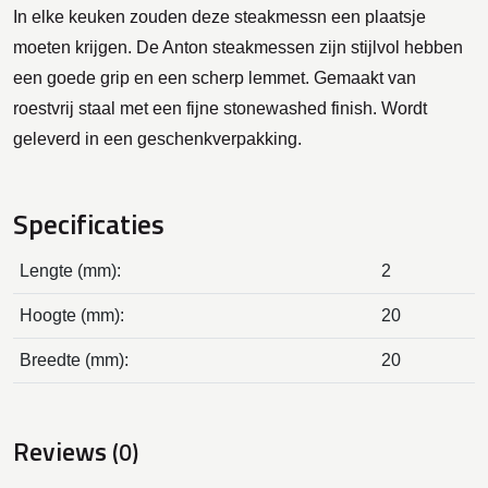
In elke keuken zouden deze steakmessn een plaatsje
moeten krijgen. De Anton steakmessen zijn stijlvol hebben
een goede grip en een scherp lemmet. Gemaakt van
roestvrij staal met een fijne stonewashed finish. Wordt
geleverd in een geschenkverpakking.
Specificaties
Lengte (mm):
2
Hoogte (mm):
20
Breedte (mm):
20
Reviews
(0)