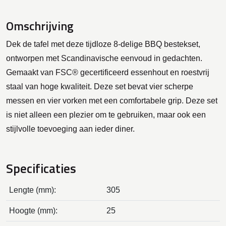
Omschrijving
Dek de tafel met deze tijdloze 8-delige BBQ bestekset,
ontworpen met Scandinavische eenvoud in gedachten.
Gemaakt van FSC® gecertificeerd essenhout en roestvrij
staal van hoge kwaliteit. Deze set bevat vier scherpe
messen en vier vorken met een comfortabele grip. Deze set
is niet alleen een plezier om te gebruiken, maar ook een
stijlvolle toevoeging aan ieder diner.
Specificaties
Lengte (mm):
305
Hoogte (mm):
25