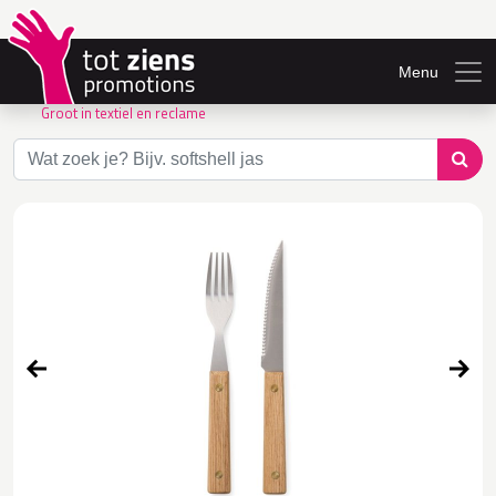
Menu
Groot in textiel en reclame