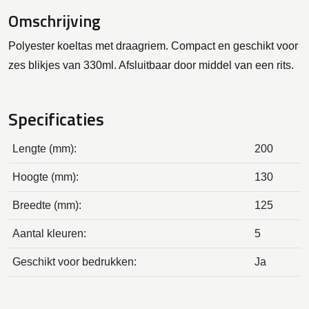
Omschrijving
Polyester koeltas met draagriem. Compact en geschikt voor
zes blikjes van 330ml. Afsluitbaar door middel van een rits.
Specificaties
Lengte (mm):
200
Hoogte (mm):
130
Breedte (mm):
125
Aantal kleuren:
5
Geschikt voor bedrukken:
Ja