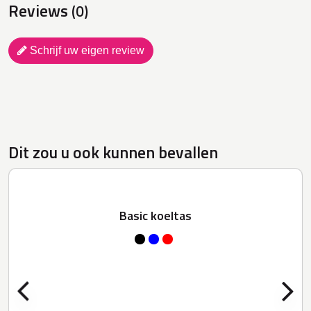
Reviews
(0)
Schrijf uw eigen review
Dit zou u ook kunnen bevallen
Basic koeltas