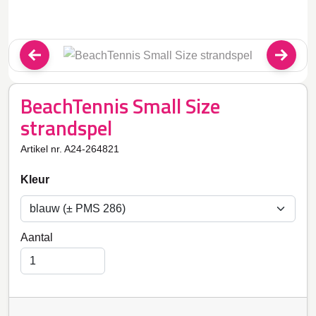
BeachTennis Small Size
strandspel
Artikel nr. A24-264821
Kleur
Aantal