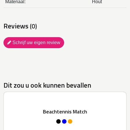
Materiaal:
Hout
Reviews
(0)
Schrijf uw eigen review
Dit zou u ook kunnen bevallen
Beachtennis Match