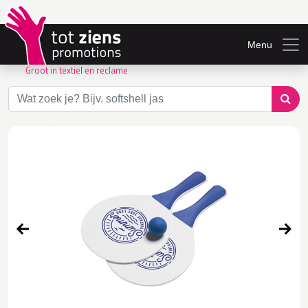
Menu
Groot in textiel en reclame