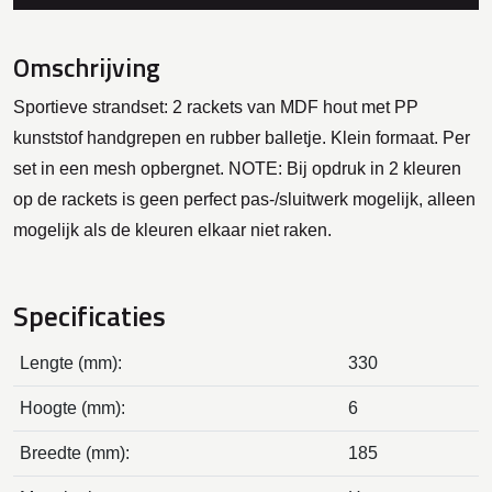
Omschrijving
Sportieve strandset: 2 rackets van MDF hout met PP
kunststof handgrepen en rubber balletje. Klein formaat. Per
set in een mesh opbergnet. NOTE: Bij opdruk in 2 kleuren
op de rackets is geen perfect pas-/sluitwerk mogelijk, alleen
mogelijk als de kleuren elkaar niet raken.
Specificaties
Lengte (mm):
330
Hoogte (mm):
6
Breedte (mm):
185