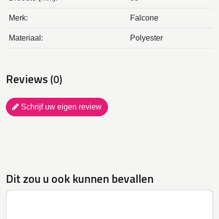
Merk:
Falcone
Materiaal:
Polyester
Reviews
(0)
Schrijf uw eigen review
Dit zou u ook kunnen bevallen