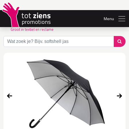
Menu
Groot in textiel en reclame