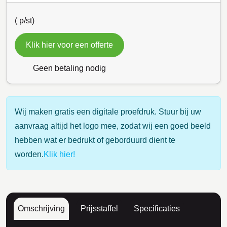
(
p/st)
Klik hier voor een offerte
Geen betaling nodig
Wij maken gratis een digitale proefdruk. Stuur bij uw
aanvraag altijd het logo mee, zodat wij een goed beeld
hebben wat er bedrukt of geborduurd dient te
worden.
Klik hier!
Omschrijving
Prijsstaffel
Specificaties