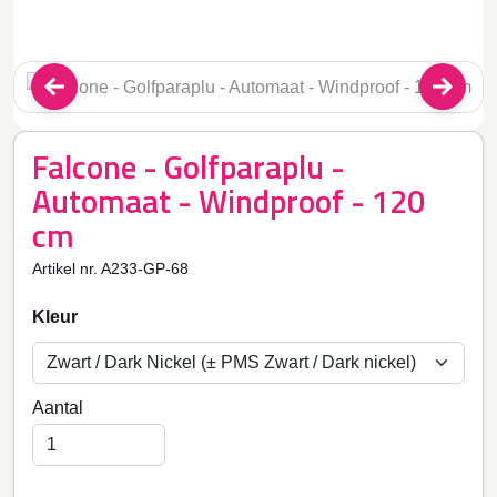
Falcone - Golfparaplu -
Automaat - Windproof - 120
cm
Artikel nr. A233-GP-68
Kleur
Aantal