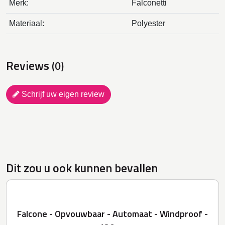
Merk:
Falconetti
Materiaal:
Polyester
Reviews
(0)
Schrijf uw eigen review
Dit zou u ook kunnen bevallen
Falcone - Opvouwbaar - Automaat - Windproof -