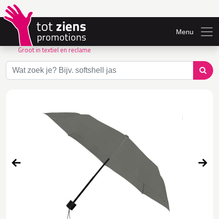
Menu
Groot in textiel en reclame