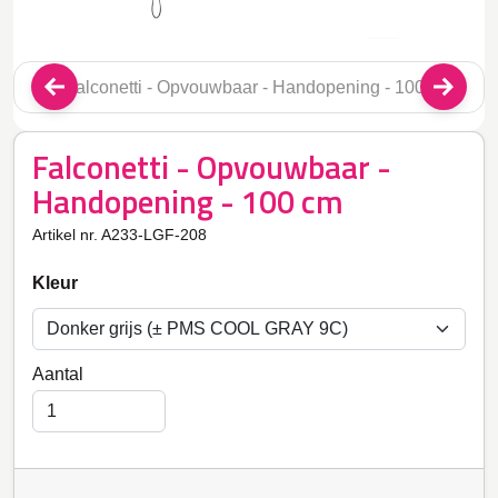
Falconetti - Opvouwbaar -
Handopening - 100 cm
Artikel nr. A233-LGF-208
Kleur
Aantal