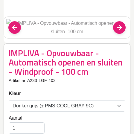
IMPLIVA - Opvouwbaar -
Automatisch openen en sluiten
- Windproof - 100 cm
Artikel nr. A233-LGF-403
Kleur
Aantal