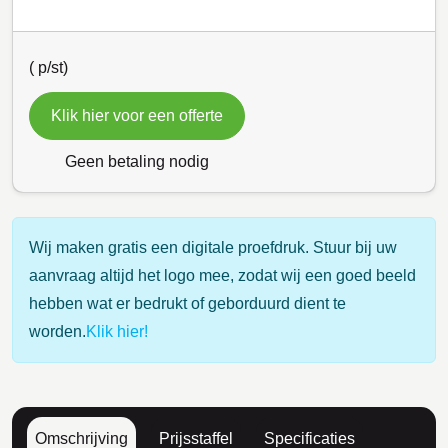
(
p/st)
Klik hier voor een offerte
Geen betaling nodig
Wij maken gratis een digitale proefdruk. Stuur bij uw
aanvraag altijd het logo mee, zodat wij een goed beeld
hebben wat er bedrukt of geborduurd dient te
worden.
Klik hier!
Omschrijving
Prijsstaffel
Specificaties