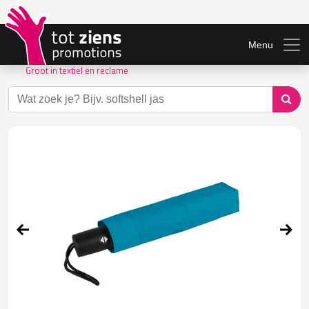
Menu
Groot in textiel en reclame