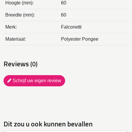
Hoogte (mm):
60
Breedte (mm):
60
Merk:
Falconetti
Materiaal:
Polyester Pongee
Reviews
(0)
Schrijf uw eigen review
Dit zou u ook kunnen bevallen