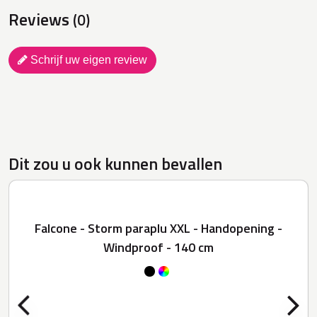
Reviews
(0)
Schrijf uw eigen review
Dit zou u ook kunnen bevallen
Falcone - Storm paraplu XXL - Handopening -
Windproof - 140 cm