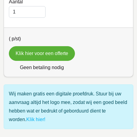
Aantal
(
p/st)
Klik hier voor een offerte
Geen betaling nodig
Wij maken gratis een digitale proefdruk. Stuur bij uw
aanvraag altijd het logo mee, zodat wij een goed beeld
hebben wat er bedrukt of geborduurd dient te
worden.
Klik hier!