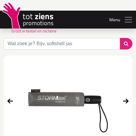
Menu
Groot in textiel en reclame