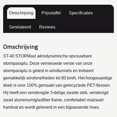
Omschrijving
Prijsstaffel
Specificaties
Gerelateerd
Reviews
Omschrijving
ST-40 STORMaxi aërodynamische opvouwbare
stormparaplu. Deze vernieuwde versie van onze
stormparaplu is getest in windtunnels en trotseert
gemakkelijk windsnelheden tot 80 km/h. Het hoogwaardige
doek is voor 100% gemaakt van gerecyclede PET-flessen.
Hij heeft een verstevigde 3-delige zwarte stok, verstevigd
zwart aluminium/glasfiber frame, comfortabel matzwart
handvat en wordt geleverd in een bijpassende hoes.