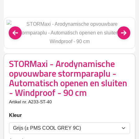
STORMaxi - Arodynamische
opvouwbare stormparaplu -
Automatisch openen en sluiten
- Windproof - 90 cm
Artikel nr. A233-ST-40
Kleur