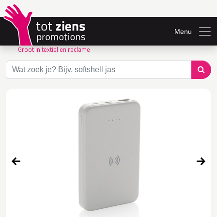
Menu
Groot in textiel en reclame