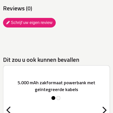
Reviews
(0)
Schrijf uw eigen review
Dit zou u ook kunnen bevallen
5.000 mAh zakformaat powerbank met
geïntegreerde kabels