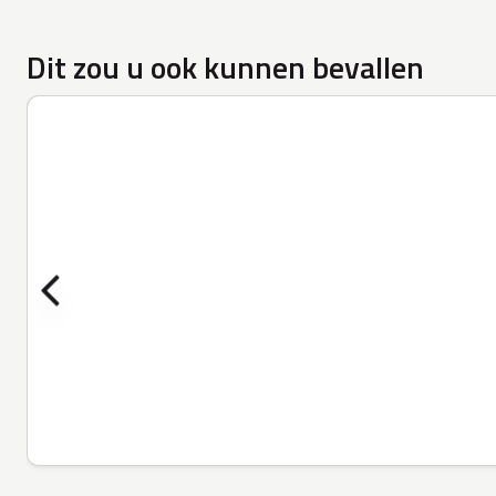
Dit zou u ook kunnen bevallen