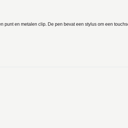
 punt en metalen clip. De pen bevat een stylus om een touchscr