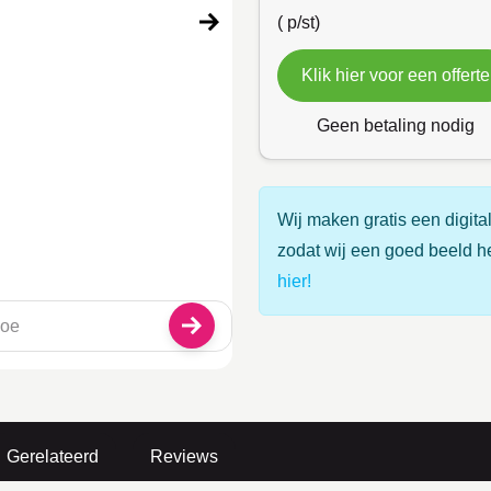
(
p/st)
Klik hier voor een offerte
Geen betaling nodig
Wij maken gratis een digital
zodat wij een goed beeld h
hier!
Gerelateerd
Reviews