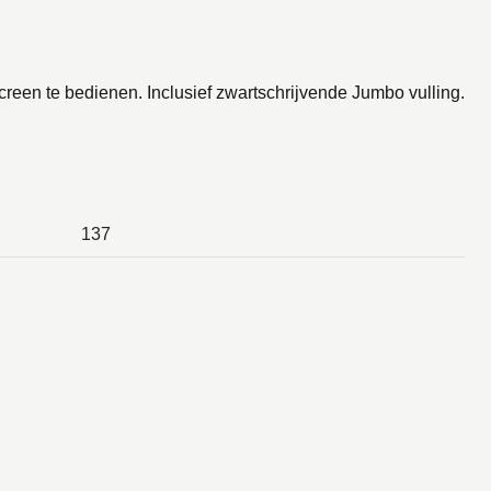
een te bedienen. Inclusief zwartschrijvende Jumbo vulling.
137