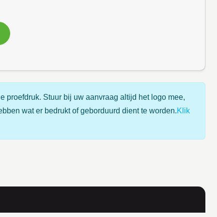
e proefdruk. Stuur bij uw aanvraag altijd het logo mee,
ebben wat er bedrukt of geborduurd dient te worden.
Klik