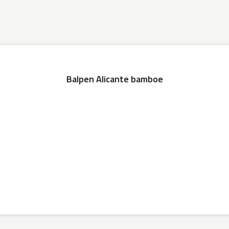
Balpen Alicante bamboe