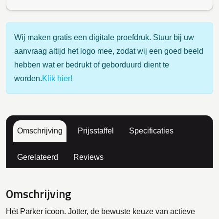
Wij maken gratis een digitale proefdruk. Stuur bij uw
aanvraag altijd het logo mee, zodat wij een goed beeld
hebben wat er bedrukt of geborduurd dient te
worden.
Klik hier!
Omschrijving
Prijsstaffel
Specificaties
Gerelateerd
Reviews
Omschrijving
Hét Parker icoon. Jotter, de bewuste keuze van actieve