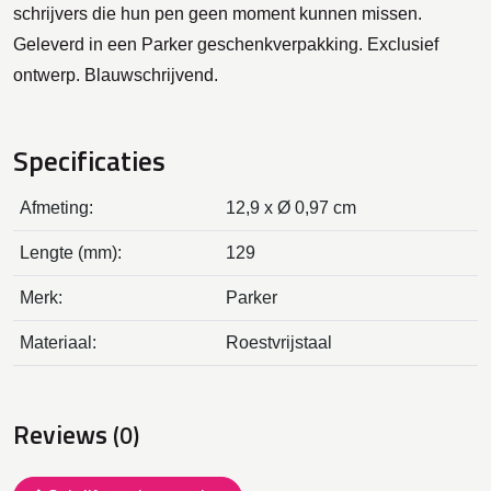
schrijvers die hun pen geen moment kunnen missen.
Geleverd in een Parker geschenkverpakking. Exclusief
ontwerp. Blauwschrijvend.
Specificaties
Afmeting:
12,9 x Ø 0,97 cm
Lengte (mm):
129
Merk:
Parker
Materiaal:
Roestvrijstaal
Reviews
(0)