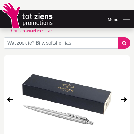
Menu
Groot in textiel en reclame