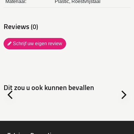
Materiaal:
Plastic, Roestvrijstaal
Reviews
(0)
Schrijf uw eigen review
Dit zou u ook kunnen bevallen