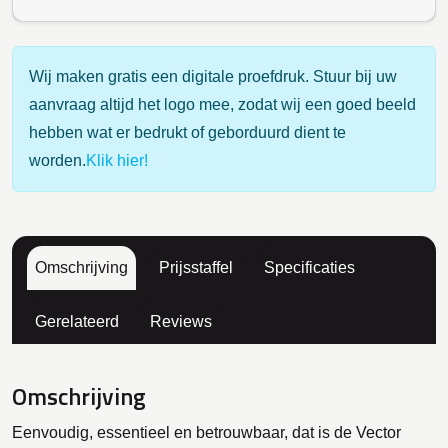
Wij maken gratis een digitale proefdruk. Stuur bij uw
aanvraag altijd het logo mee, zodat wij een goed beeld
hebben wat er bedrukt of geborduurd dient te
worden.
Klik hier!
Omschrijving
Prijsstaffel
Specificaties
Gerelateerd
Reviews
Omschrijving
Eenvoudig, essentieel en betrouwbaar, dat is de Vector