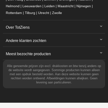
Helmond | Leeuwarden | Leiden | Maastricht | Nijmegen |
Rotterdam | Tilburg | Utrecht | Zwolle
Over TotZiens
Andere klanten zochten
Meest bezochte producten
Alle genoemde prijzen zijn excl. drukkosten en btw tenzij anders op
de website wordt aangegeven. Sommige producten kunnen alleen
met een opdruk besteld worden. Aan deze website kunnen geen
rechten worden ontleend. Afbeeldingen kunnen afwijken. Geen
levering aan particulieren.