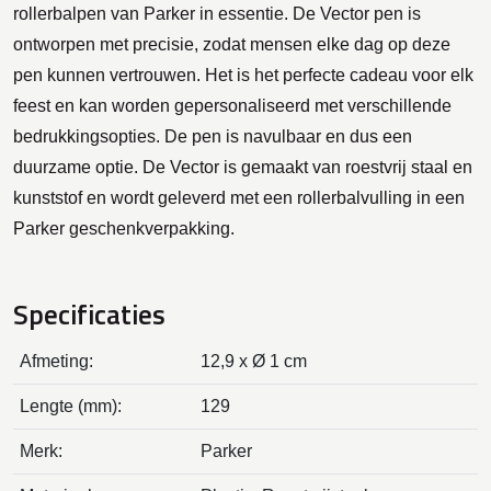
rollerbalpen van Parker in essentie. De Vector pen is
ontworpen met precisie, zodat mensen elke dag op deze
pen kunnen vertrouwen. Het is het perfecte cadeau voor elk
feest en kan worden gepersonaliseerd met verschillende
bedrukkingsopties. De pen is navulbaar en dus een
duurzame optie. De Vector is gemaakt van roestvrij staal en
kunststof en wordt geleverd met een rollerbalvulling in een
Parker geschenkverpakking.
Specificaties
Afmeting:
12,9 x Ø 1 cm
Lengte (mm):
129
Merk:
Parker