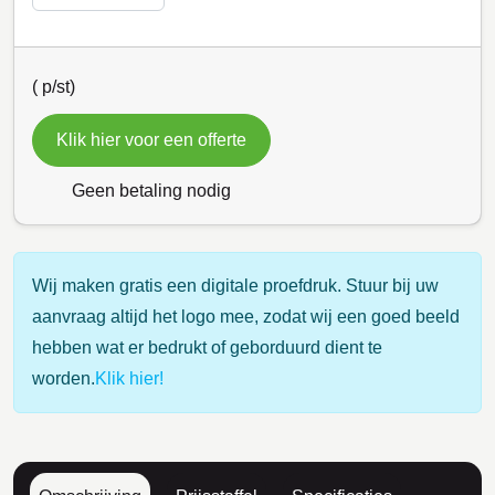
(
p/st)
Klik hier voor een offerte
Geen betaling nodig
Wij maken gratis een digitale proefdruk. Stuur bij uw
aanvraag altijd het logo mee, zodat wij een goed beeld
hebben wat er bedrukt of geborduurd dient te
worden.
Klik hier!