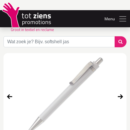
Menu
Groot in textiel en reclame