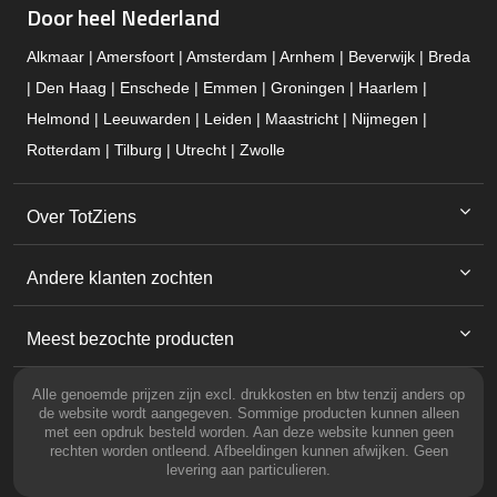
Door heel Nederland
Alkmaar | Amersfoort | Amsterdam | Arnhem | Beverwijk | Breda
| Den Haag | Enschede | Emmen | Groningen | Haarlem |
Helmond | Leeuwarden | Leiden | Maastricht | Nijmegen |
Rotterdam | Tilburg | Utrecht | Zwolle
Over TotZiens
Andere klanten zochten
Meest bezochte producten
Alle genoemde prijzen zijn excl. drukkosten en btw tenzij anders op
de website wordt aangegeven. Sommige producten kunnen alleen
met een opdruk besteld worden. Aan deze website kunnen geen
rechten worden ontleend. Afbeeldingen kunnen afwijken. Geen
levering aan particulieren.