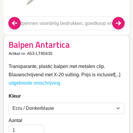
Balpen Antartica
Artikel nr. A53-LT80435
Transparante, plastic balpen met metalen clip.
Blauwschrijvend met X-20 vulling. Prijs is inclusief[...]
uitgebreide omschrijving
Kleur
Aantal