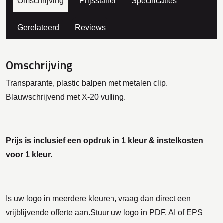
Omschrijving
Prijsstaffel
Specificaties
Gerelateerd
Reviews
Omschrijving
Transparante, plastic balpen met metalen clip.
Blauwschrijvend met X-20 vulling.
Prijs is inclusief een opdruk in 1 kleur & instelkosten
voor 1 kleur.
Is uw logo in meerdere kleuren, vraag dan direct een
vrijblijvende offerte aan.Stuur uw logo in PDF, AI of EPS