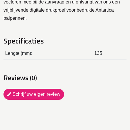
vectoren mee bij de aanvraag en u ontvangt van ons een
vrijblijvende digitale drukproef voor bedrukte Antartica
balpennen.
Specificaties
Lengte (mm):
135
Reviews
(0)
Schrijf uw eigen review