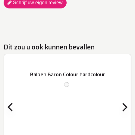
Schrijf uw eigen review
Dit zou u ook kunnen bevallen
Balpen Baron Colour hardcolour