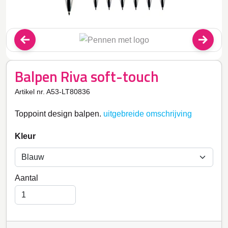
Balpen Riva soft-touch
Artikel nr. A53-LT80836
Toppoint design balpen.
uitgebreide omschrijving
Kleur
Aantal