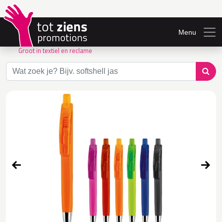
Menu
Groot in textiel en reclame