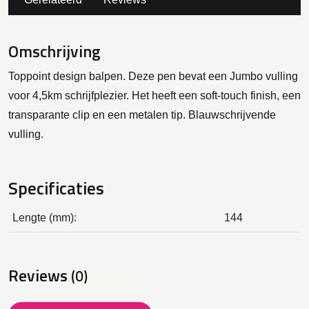
Omschrijving
Toppoint design balpen. Deze pen bevat een Jumbo vulling
voor 4,5km schrijfplezier. Het heeft een soft-touch finish, een
transparante clip en een metalen tip. Blauwschrijvende
vulling.
Specificaties
Lengte (mm):
144
Reviews
(0)