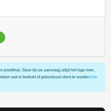
e proefdruk. Stuur bij uw aanvraag altijd het logo mee,
ebben wat er bedrukt of geborduurd dient te worden.
Klik