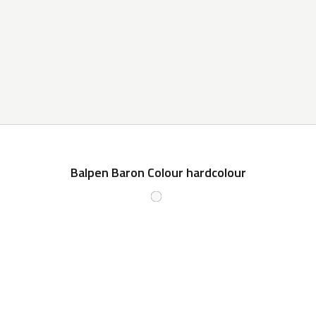
Balpen Baron Colour hardcolour