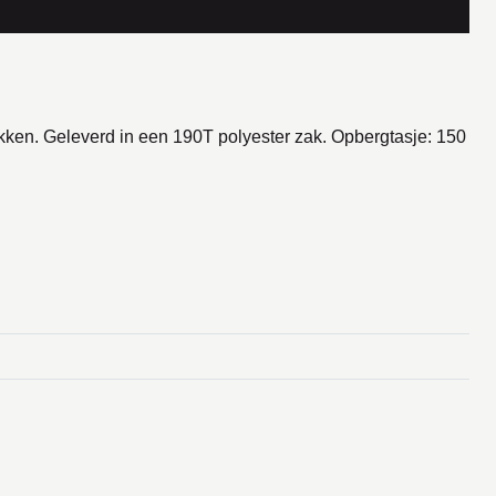
ken. Geleverd in een 190T polyester zak. Opbergtasje: 150