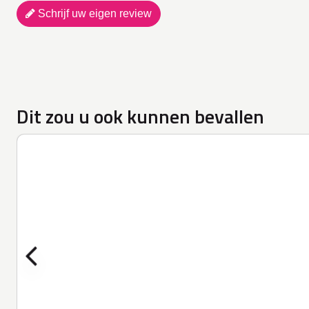
Schrijf uw eigen review
Dit zou u ook kunnen bevallen