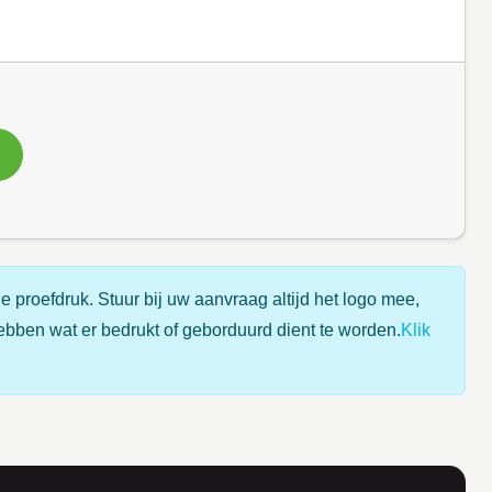
e proefdruk. Stuur bij uw aanvraag altijd het logo mee,
ebben wat er bedrukt of geborduurd dient te worden.
Klik