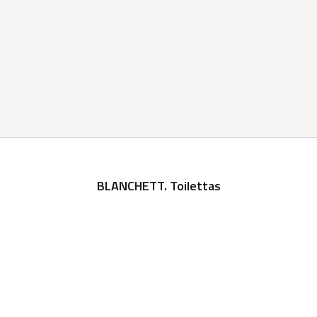
BLANCHETT. Toilettas