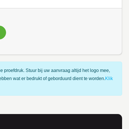
e proefdruk. Stuur bij uw aanvraag altijd het logo mee,
ebben wat er bedrukt of geborduurd dient te worden.
Klik