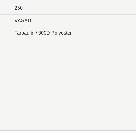
250
VASAD
Tarpaulin / 600D Polyester