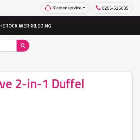
Klantenservice
0255-515035
HEROCK WERKKLEDING
ve 2-in-1 Duffel