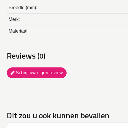
Breedte (mm):
Merk:
Materiaal:
Reviews
(0)
Schrijf uw eigen review
Dit zou u ook kunnen bevallen