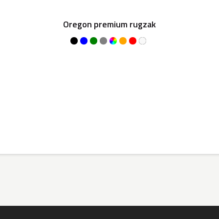
Oregon premium rugzak