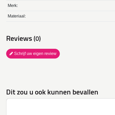
Merk:
Materiaal:
Reviews
(0)
Schrijf uw eigen review
Dit zou u ook kunnen bevallen