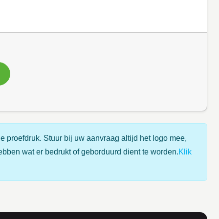
e proefdruk. Stuur bij uw aanvraag altijd het logo mee,
ebben wat er bedrukt of geborduurd dient te worden.
Klik