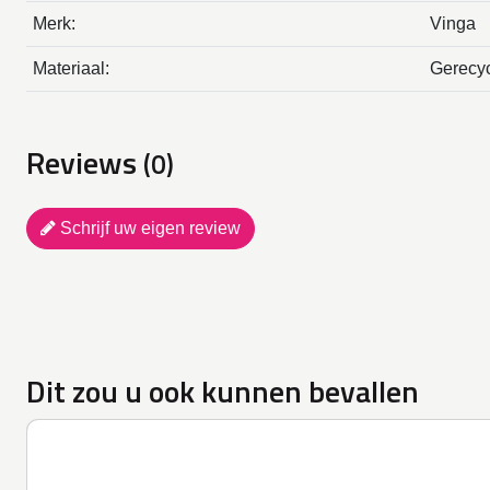
Merk:
Vinga
Materiaal:
Gerecyc
Reviews
(0)
Schrijf uw eigen review
Dit zou u ook kunnen bevallen