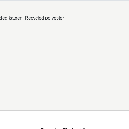
led katoen, Recycled polyester