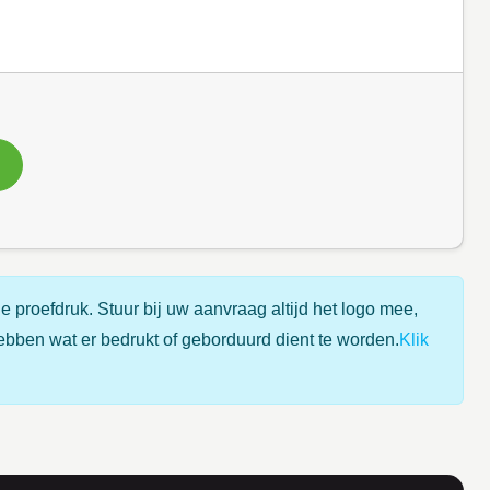
e proefdruk. Stuur bij uw aanvraag altijd het logo mee,
ebben wat er bedrukt of geborduurd dient te worden.
Klik