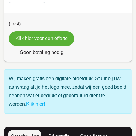
(
p/st)
Klik hier voor een offerte
Geen betaling nodig
Wij maken gratis een digitale proefdruk. Stuur bij uw
aanvraag altijd het logo mee, zodat wij een goed beeld
hebben wat er bedrukt of geborduurd dient te
worden.
Klik hier!