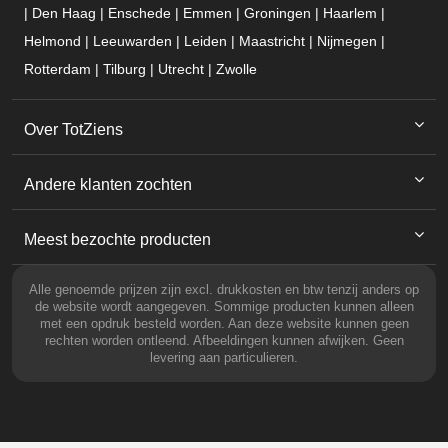
| Den Haag | Enschede | Emmen | Groningen | Haarlem |
Helmond | Leeuwarden | Leiden | Maastricht | Nijmegen |
Rotterdam | Tilburg | Utrecht | Zwolle
Over TotZiens
Andere klanten zochten
Meest bezochte producten
Alle genoemde prijzen zijn excl. drukkosten en btw tenzij anders op
de website wordt aangegeven. Sommige producten kunnen alleen
met een opdruk besteld worden. Aan deze website kunnen geen
rechten worden ontleend. Afbeeldingen kunnen afwijken. Geen
levering aan particulieren.