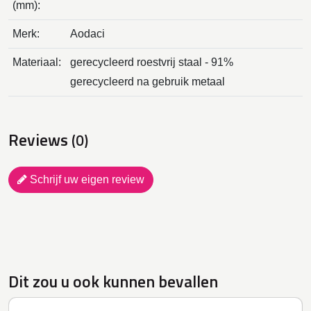
(mm):
Merk:
Aodaci
Materiaal:
gerecycleerd roestvrij staal - 91%
gerecycleerd na gebruik metaal
Reviews
(0)
Schrijf uw eigen review
Dit zou u ook kunnen bevallen