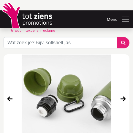
Menu
Groot in textiel en reclame