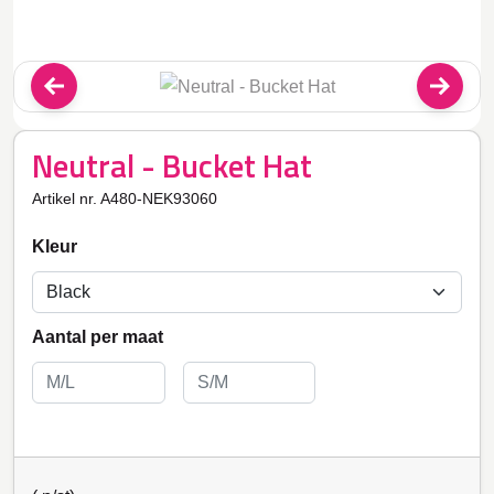
Neutral - Bucket Hat
Artikel nr. A480-NEK93060
Kleur
Aantal per maat