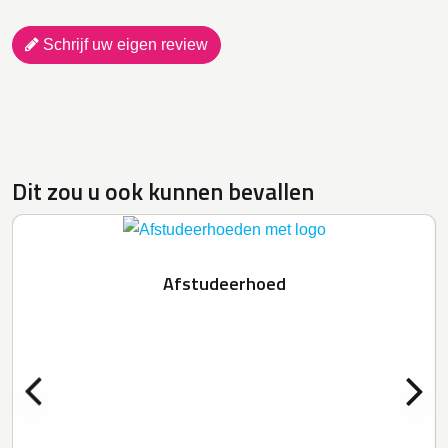
Schrijf uw eigen review
Dit zou u ook kunnen bevallen
Afstudeerhoed