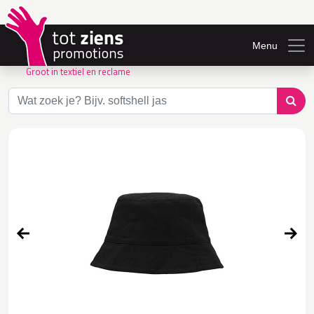
Menu
Groot in textiel en reclame