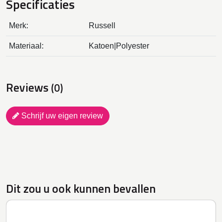
Specificaties
Merk:
Russell
Materiaal:
Katoen|Polyester
Reviews
(0)
Schrijf uw eigen review
Dit zou u ook kunnen bevallen