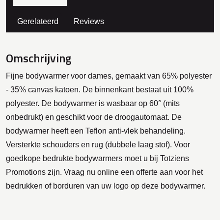
Gerelateerd
Reviews
Omschrijving
Fijne bodywarmer voor dames, gemaakt van 65% polyester
- 35% canvas katoen. De binnenkant bestaat uit 100%
polyester. De bodywarmer is wasbaar op 60° (mits
onbedrukt) en geschikt voor de droogautomaat. De
bodywarmer heeft een Teflon anti-vlek behandeling.
Versterkte schouders en rug (dubbele laag stof). Voor
goedkope bedrukte bodywarmers moet u bij Totziens
Promotions zijn. Vraag nu online een offerte aan voor het
bedrukken of borduren van uw logo op deze bodywarmer.