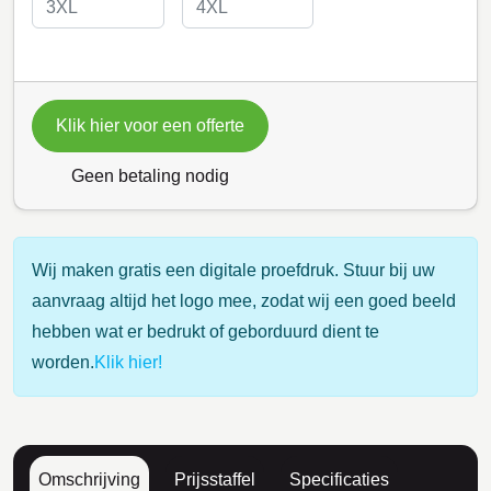
Klik hier voor een offerte
Geen betaling nodig
Wij maken gratis een digitale proefdruk. Stuur bij uw
aanvraag altijd het logo mee, zodat wij een goed beeld
hebben wat er bedrukt of geborduurd dient te
worden.
Klik hier!
Omschrijving
Prijsstaffel
Specificaties