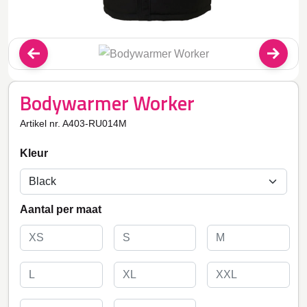
Bodywarmer Worker
Artikel nr. A403-RU014M
Kleur
Aantal per maat