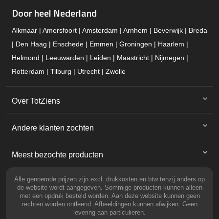
Door heel Nederland
Alkmaar | Amersfoort | Amsterdam | Arnhem | Beverwijk | Breda
| Den Haag | Enschede | Emmen | Groningen | Haarlem |
Helmond | Leeuwarden | Leiden | Maastricht | Nijmegen |
Rotterdam | Tilburg | Utrecht | Zwolle
Over TotZiens
Andere klanten zochten
Meest bezochte producten
Alle genoemde prijzen zijn excl. drukkosten en btw tenzij anders op
de website wordt aangegeven. Sommige producten kunnen alleen
met een opdruk besteld worden. Aan deze website kunnen geen
rechten worden ontleend. Afbeeldingen kunnen afwijken. Geen
levering aan particulieren.