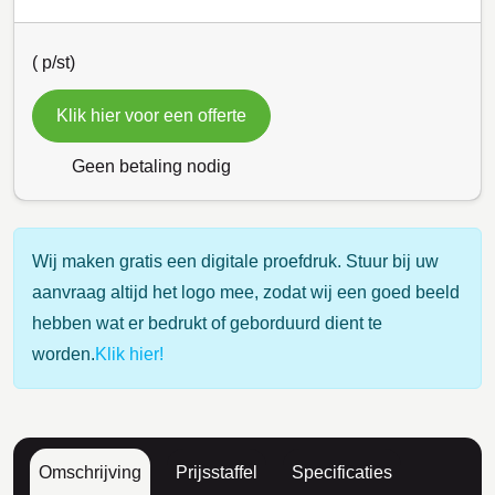
(
p/st)
Klik hier voor een offerte
Geen betaling nodig
Wij maken gratis een digitale proefdruk. Stuur bij uw
aanvraag altijd het logo mee, zodat wij een goed beeld
hebben wat er bedrukt of geborduurd dient te
worden.
Klik hier!
Omschrijving
Prijsstaffel
Specificaties