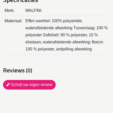
Merk:
MALFINI
Materiaal:
Effen weefsel: 100% polyamide,
waterafstotende afwerking Tussenlaag: 100 %
polyester Softshell: 90 % polyester, 10 %
elastaan, waterafstotende afwerking; fleece:
100 % polyester, antipilling afwerking
Reviews
(0)
Schrijf uw eigen review