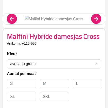
Malfini Hybride damesjas Cross
Artikel nr. A113-556
Kleur
Aantal per maat