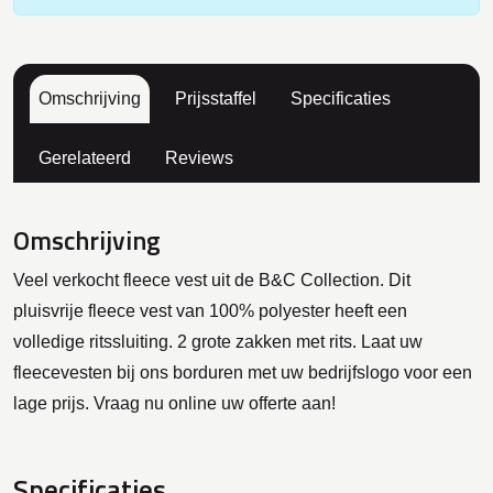
Omschrijving
Prijsstaffel
Specificaties
Gerelateerd
Reviews
Omschrijving
Veel verkocht fleece vest uit de B&C Collection. Dit
pluisvrije fleece vest van 100% polyester heeft een
volledige ritssluiting. 2 grote zakken met rits. Laat uw
fleecevesten bij ons borduren met uw bedrijfslogo voor een
lage prijs. Vraag nu online uw offerte aan!
Specificaties