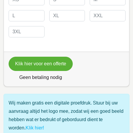
Klik hier voor een offerte
Geen betaling nodig
Wij maken gratis een digitale proefdruk. Stuur bij uw
aanvraag altijd het logo mee, zodat wij een goed beeld
hebben wat er bedrukt of geborduurd dient te
worden.
Klik hier!