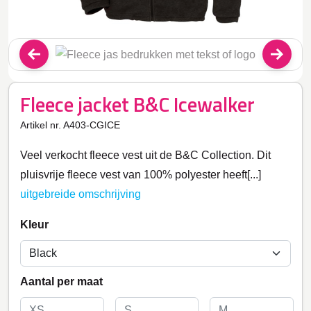
Fleece jacket B&C Icewalker
Artikel nr. A403-CGICE
Veel verkocht fleece vest uit de B&C Collection. Dit
pluisvrije fleece vest van 100% polyester heeft[...]
uitgebreide omschrijving
Kleur
Aantal per maat