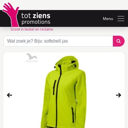
Menu
Groot in textiel en reclame