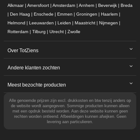
Alkmaar | Amersfoort | Amsterdam | Arnhem | Beverwijk | Breda
| Den Haag | Enschede | Emmen | Groningen | Haarlem |
Helmond | Leeuwarden | Leiden | Maastricht | Nijmegen |
Rotterdam | Tilburg | Utrecht | Zwolle
Over TotZiens
Andere klanten zochten
Meest bezochte producten
Alle genoemde prijzen zijn excl. drukkosten en btw tenzij anders op
de website wordt aangegeven. Sommige producten kunnen alleen
met een opdruk besteld worden. Aan deze website kunnen geen
rechten worden ontleend. Afbeeldingen kunnen afwijken. Geen
levering aan particulieren.