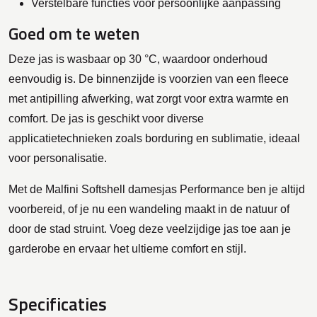
Verstelbare functies voor persoonlijke aanpassing
Goed om te weten
Deze jas is wasbaar op 30 °C, waardoor onderhoud
eenvoudig is. De binnenzijde is voorzien van een fleece
met antipilling afwerking, wat zorgt voor extra warmte en
comfort. De jas is geschikt voor diverse
applicatietechnieken zoals borduring en sublimatie, ideaal
voor personalisatie.
Met de Malfini Softshell damesjas Performance ben je altijd
voorbereid, of je nu een wandeling maakt in de natuur of
door de stad struint. Voeg deze veelzijdige jas toe aan je
garderobe en ervaar het ultieme comfort en stijl.
Specificaties