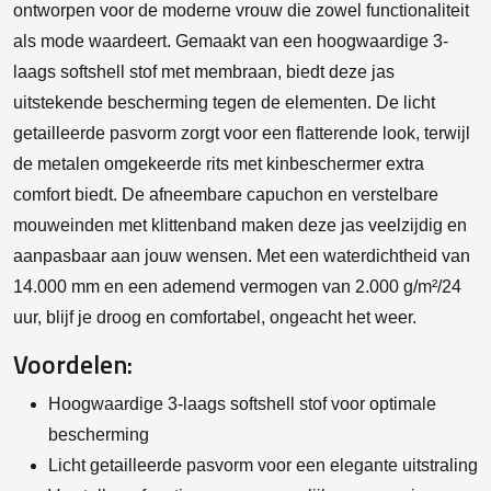
ontworpen voor de moderne vrouw die zowel functionaliteit
als mode waardeert. Gemaakt van een hoogwaardige 3-
laags softshell stof met membraan, biedt deze jas
uitstekende bescherming tegen de elementen. De licht
getailleerde pasvorm zorgt voor een flatterende look, terwijl
de metalen omgekeerde rits met kinbeschermer extra
comfort biedt. De afneembare capuchon en verstelbare
mouweinden met klittenband maken deze jas veelzijdig en
aanpasbaar aan jouw wensen. Met een waterdichtheid van
14.000 mm en een ademend vermogen van 2.000 g/m²/24
uur, blijf je droog en comfortabel, ongeacht het weer.
Voordelen:
Hoogwaardige 3-laags softshell stof voor optimale
bescherming
Licht getailleerde pasvorm voor een elegante uitstraling