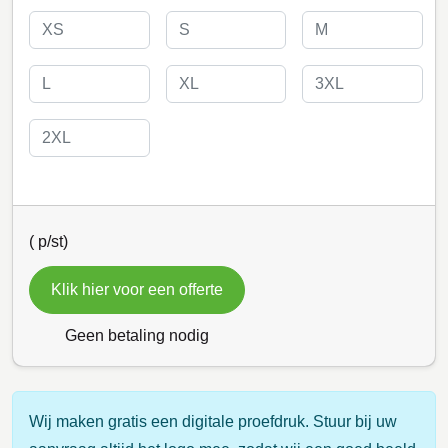
(
p/st)
Klik hier voor een offerte
Geen betaling nodig
Wij maken gratis een digitale proefdruk. Stuur bij uw