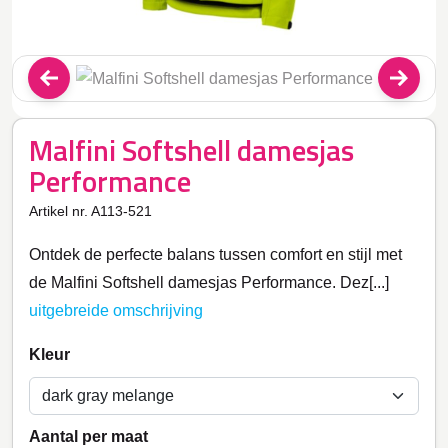
Malfini Softshell damesjas
Performance
Artikel nr. A113-521
Ontdek de perfecte balans tussen comfort en stijl met
de Malfini Softshell damesjas Performance. Dez[...]
uitgebreide omschrijving
Kleur
Aantal per maat