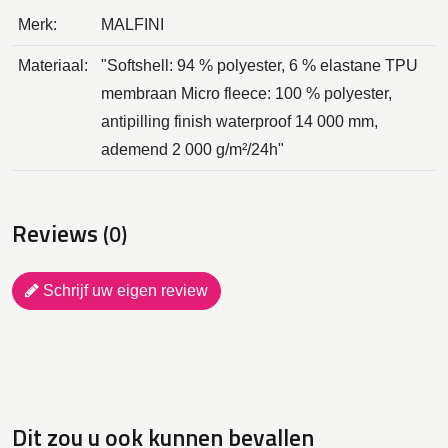
Merk:
MALFINI
Materiaal:
"Softshell: 94 % polyester, 6 % elastane TPU
membraan Micro fleece: 100 % polyester,
antipilling finish waterproof 14 000 mm,
ademend 2 000 g/m²/24h"
Reviews
(0)
Schrijf uw eigen review
Dit zou u ook kunnen bevallen