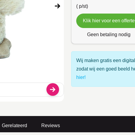
(
p/st)
Klik hier voor een offerte
Geen betaling nodig
Wij maken gratis een digital
zodat wij een goed beeld h
hier!
Gerelateerd
Reviews