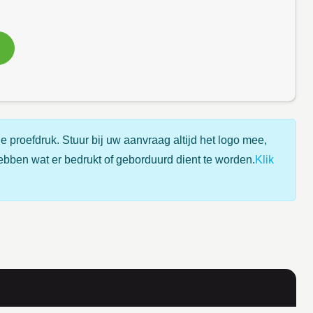
e proefdruk. Stuur bij uw aanvraag altijd het logo mee,
ebben wat er bedrukt of geborduurd dient te worden.
Klik