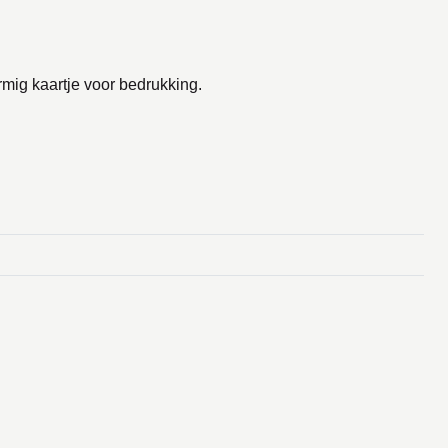
rmig kaartje voor bedrukking.