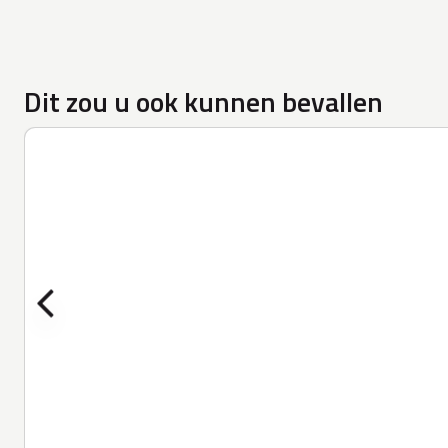
Dit zou u ook kunnen bevallen