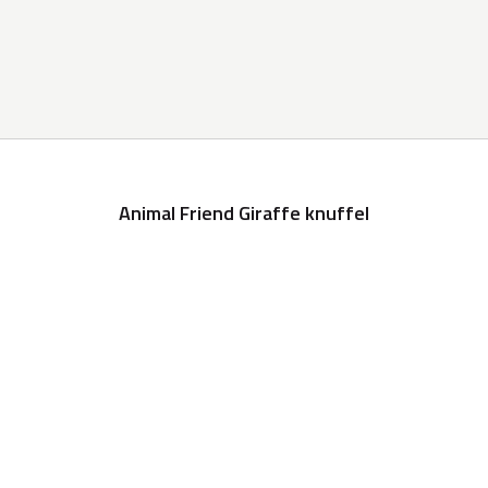
Animal Friend Giraffe knuffel