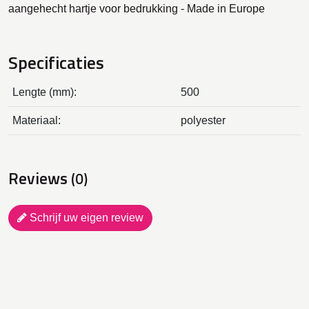
aangehecht hartje voor bedrukking - Made in Europe
Specificaties
Lengte (mm):
500
Materiaal:
polyester
Reviews
(0)
Schrijf uw eigen review