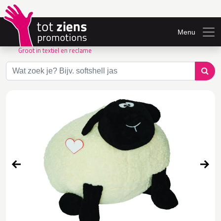
Menu
Groot in textiel en reclame