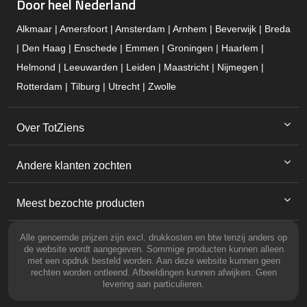
Door heel Nederland
Alkmaar | Amersfoort | Amsterdam | Arnhem | Beverwijk | Breda
| Den Haag | Enschede | Emmen | Groningen | Haarlem |
Helmond | Leeuwarden | Leiden | Maastricht | Nijmegen |
Rotterdam | Tilburg | Utrecht | Zwolle
Over TotZiens
Andere klanten zochten
Meest bezochte producten
Alle genoemde prijzen zijn excl. drukkosten en btw tenzij anders op
de website wordt aangegeven. Sommige producten kunnen alleen
met een opdruk besteld worden. Aan deze website kunnen geen
rechten worden ontleend. Afbeeldingen kunnen afwijken. Geen
levering aan particulieren.