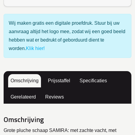
Wij maken gratis een digitale proefdruk. Stuur bij uw
aanvraag altijd het logo mee, zodat wij een goed beeld
hebben wat er bedrukt of geborduurd dient te
worden.
Klik hier!
Omschrijving
Prijsstaffel
Specificaties
Gerelateerd
Reviews
Omschrijving
Grote pluche schaap SAMIRA: met zachte vacht, met