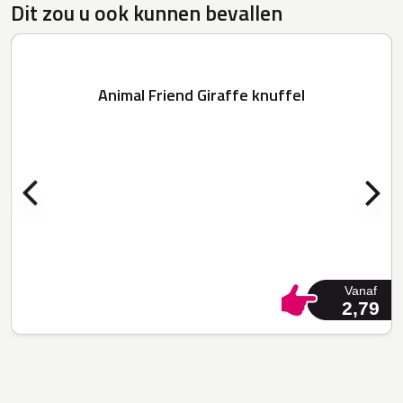
Dit zou u ook kunnen bevallen
Animal Friend Giraffe knuffel
Vanaf
2,79