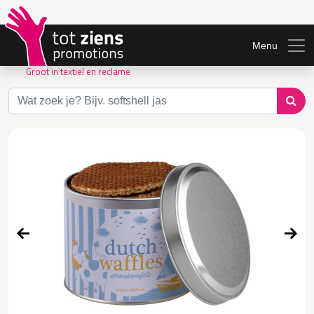
Menu
Groot in textiel en reclame