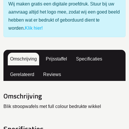
Wij maken gratis een digitale proefdruk. Stuur bij uw
aanvraag altijd het logo mee, zodat wij een goed beeld
hebben wat er bedrukt of geborduurd dient te
worden.
Klik hier!
Omschrijving
Prijsstaffel
Specificaties
Gerelateerd
Reviews
Omschrijving
Blik stroopwafels met full colour bedrukte wikkel
Specificaties