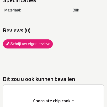
Materiaal:
Blik
Reviews
(0)
Schrijf uw eigen review
Dit zou u ook kunnen bevallen
Chocolate chip cookie