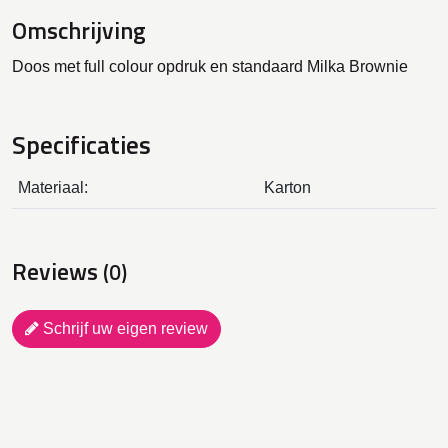
Omschrijving
Doos met full colour opdruk en standaard Milka Brownie
Specificaties
Materiaal:
Karton
Reviews
(0)
Schrijf uw eigen review