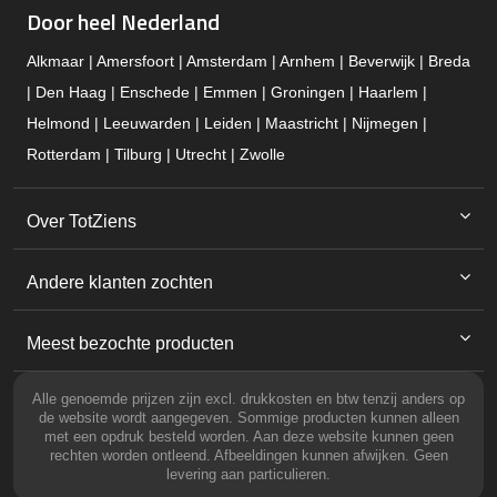
Door heel Nederland
Alkmaar | Amersfoort | Amsterdam | Arnhem | Beverwijk | Breda
| Den Haag | Enschede | Emmen | Groningen | Haarlem |
Helmond | Leeuwarden | Leiden | Maastricht | Nijmegen |
Rotterdam | Tilburg | Utrecht | Zwolle
Over TotZiens
Andere klanten zochten
Meest bezochte producten
Alle genoemde prijzen zijn excl. drukkosten en btw tenzij anders op
de website wordt aangegeven. Sommige producten kunnen alleen
met een opdruk besteld worden. Aan deze website kunnen geen
rechten worden ontleend. Afbeeldingen kunnen afwijken. Geen
levering aan particulieren.