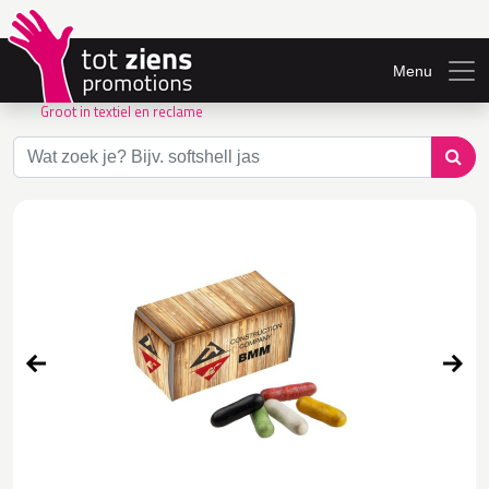
Menu
Groot in textiel en reclame