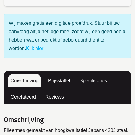
Wij maken gratis een digitale proefdruk. Stuur bij uw
aanvraag altijd het logo mee, zodat wij een goed beeld
hebben wat er bedrukt of geborduurd dient te
worden.
Klik hier!
Omschrijving
Prijsstaffel
Specificaties
Gerelateerd
Reviews
Omschrijving
Fileermes gemaakt van hoogkwalitatief Japans 420J staal.