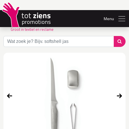
Menu
Groot in textiel en reclame