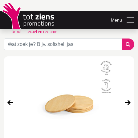
Menu
Groot in textiel en reclame