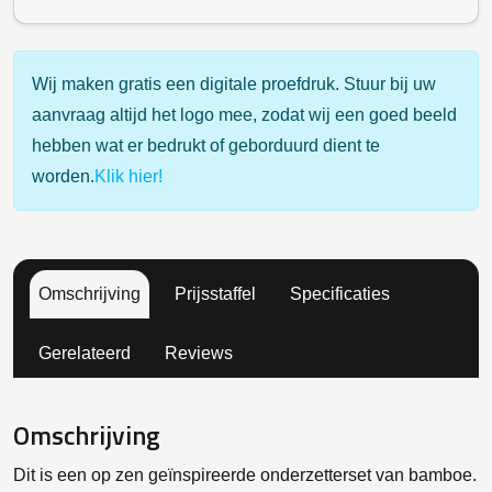
Wij maken gratis een digitale proefdruk. Stuur bij uw
aanvraag altijd het logo mee, zodat wij een goed beeld
hebben wat er bedrukt of geborduurd dient te
worden.
Klik hier!
Omschrijving
Prijsstaffel
Specificaties
Gerelateerd
Reviews
Omschrijving
Dit is een op zen geïnspireerde onderzetterset van bamboe.