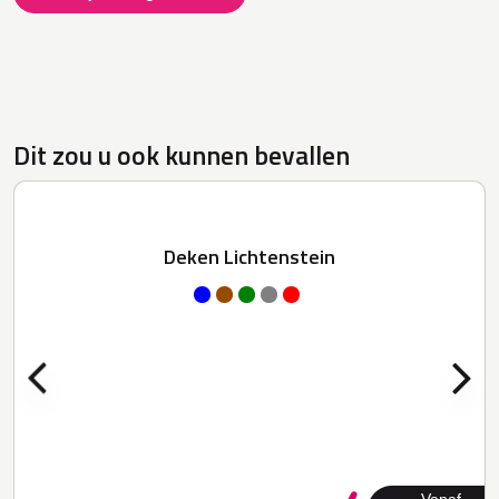
Dit zou u ook kunnen bevallen
Deken Lichtenstein