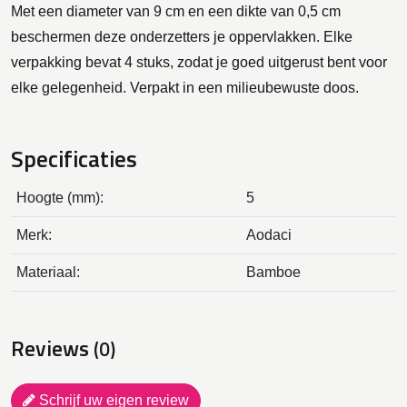
Met een diameter van 9 cm en een dikte van 0,5 cm
beschermen deze onderzetters je oppervlakken. Elke
verpakking bevat 4 stuks, zodat je goed uitgerust bent voor
elke gelegenheid. Verpakt in een milieubewuste doos.
Specificaties
Hoogte (mm):
5
Merk:
Aodaci
Materiaal:
Bamboe
Reviews
(0)
Schrijf uw eigen review