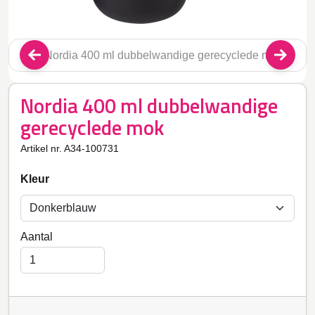
Nordia 400 ml dubbelwandige
gerecyclede mok
Artikel nr. A34-100731
Kleur
Aantal