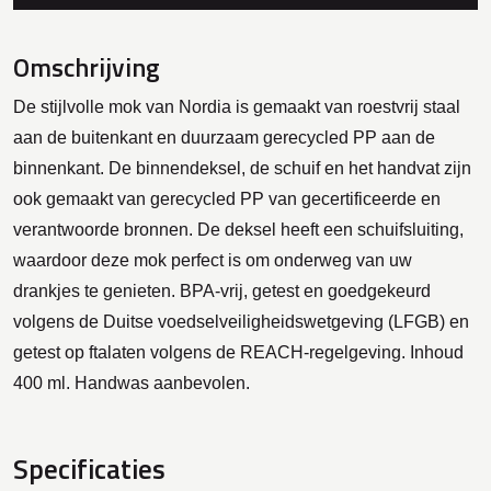
Omschrijving
De stijlvolle mok van Nordia is gemaakt van roestvrij staal
aan de buitenkant en duurzaam gerecycled PP aan de
binnenkant. De binnendeksel, de schuif en het handvat zijn
ook gemaakt van gerecycled PP van gecertificeerde en
verantwoorde bronnen. De deksel heeft een schuifsluiting,
waardoor deze mok perfect is om onderweg van uw
drankjes te genieten. BPA-vrij, getest en goedgekeurd
volgens de Duitse voedselveiligheidswetgeving (LFGB) en
getest op ftalaten volgens de REACH-regelgeving. Inhoud
400 ml. Handwas aanbevolen.
Specificaties