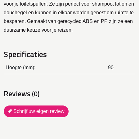
voor je toiletspullen. Ze zijn perfect voor shampoo, lotion en
douchegel en kunnen in elkaar worden genest om ruimte te
besparen. Gemaakt van gerecycled ABS en PP zijn ze een
duurzame keuze voor je reizen.
Specificaties
Hoogte (mm):
90
Reviews
(0)
Schrijf uw eigen review