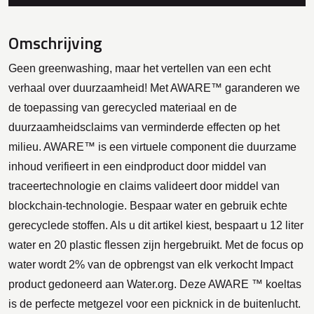
Omschrijving
Geen greenwashing, maar het vertellen van een echt
verhaal over duurzaamheid! Met AWARE™ garanderen we
de toepassing van gerecycled materiaal en de
duurzaamheidsclaims van verminderde effecten op het
milieu. AWARE™ is een virtuele component die duurzame
inhoud verifieert in een eindproduct door middel van
traceertechnologie en claims valideert door middel van
blockchain-technologie. Bespaar water en gebruik echte
gerecyclede stoffen. Als u dit artikel kiest, bespaart u 12 liter
water en 20 plastic flessen zijn hergebruikt. Met de focus op
water wordt 2% van de opbrengst van elk verkocht Impact
product gedoneerd aan Water.org. Deze AWARE ™ koeltas
is de perfecte metgezel voor een picknick in de buitenlucht.