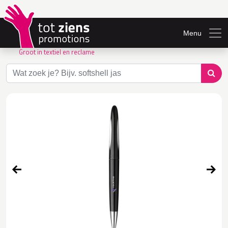
Menu
Groot in textiel en reclame