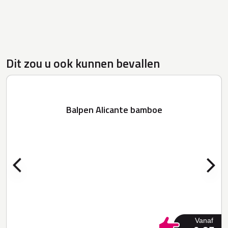
Dit zou u ook kunnen bevallen
Balpen Alicante bamboe
Vanaf