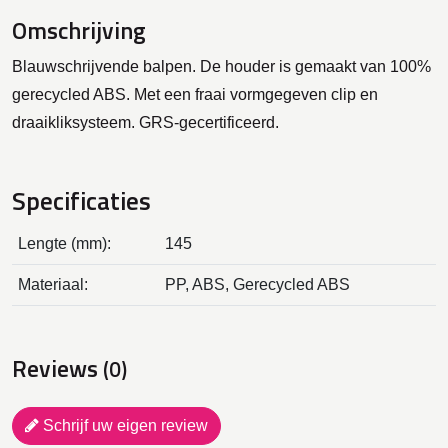
Omschrijving
Blauwschrijvende balpen. De houder is gemaakt van 100%
gerecycled ABS. Met een fraai vormgegeven clip en
draaikliksysteem. GRS-gecertificeerd.
Specificaties
Lengte (mm):
145
Materiaal:
PP, ABS, Gerecycled ABS
Reviews
(0)
Schrijf uw eigen review