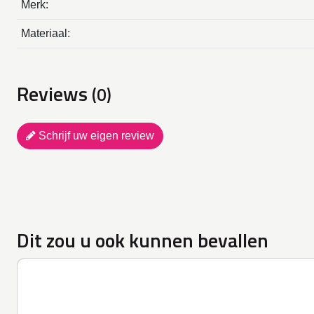
Merk:
Materiaal:
Reviews
(0)
Schrijf uw eigen review
Dit zou u ook kunnen bevallen