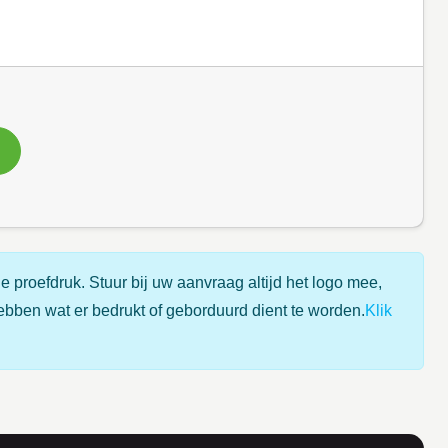
e proefdruk. Stuur bij uw aanvraag altijd het logo mee,
ebben wat er bedrukt of geborduurd dient te worden.
Klik