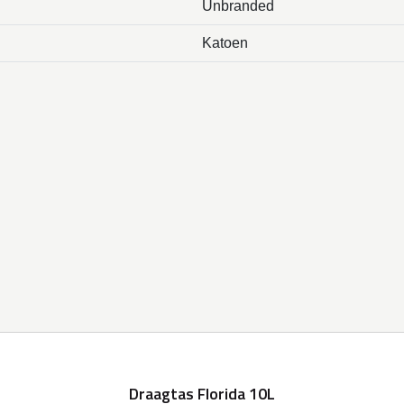
Unbranded
Katoen
Draagtas Florida 10L