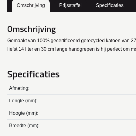
Omschrijving
Prijsstaffel
Specificaties
Omschrijving
Gemaakt van 100% gecertificeerd gerecycled katoen van 27
liefst 14 liter en 30 cm lange handgrepen is hij perfect 
Specificaties
Afmeting:
Lengte (mm):
Hoogte (mm):
Breedte (mm):