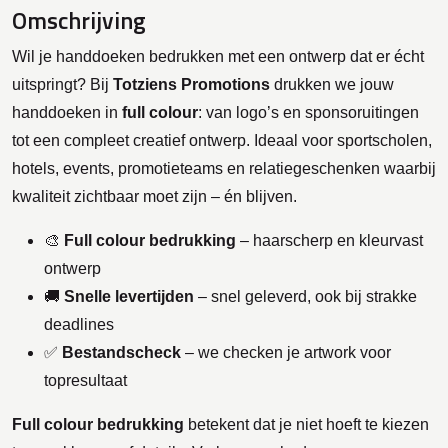
Omschrijving
Wil je handdoeken bedrukken met een ontwerp dat er écht
uitspringt? Bij
Totziens Promotions
drukken we jouw
handdoeken in
full colour
: van logo’s en sponsoruitingen
tot een compleet creatief ontwerp. Ideaal voor sportscholen,
hotels, events, promotieteams en relatiegeschenken waarbij
kwaliteit zichtbaar moet zijn – én blijven.
🎨
Full colour bedrukking
– haarscherp en kleurvast
ontwerp
🚚
Snelle levertijden
– snel geleverd, ook bij strakke
deadlines
✅
Bestandscheck
– we checken je artwork voor
topresultaat
Full colour bedrukking
betekent dat je niet hoeft te kiezen