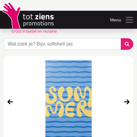
Menu
Groot in textiel en reclame