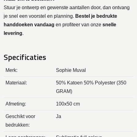
Stuur je ontwerp en gewenste aantallen door, dan ontvang
je snel een voorstel en planning.
Bestel je bedrukte
handdoeken vandaag
en profiteer van onze
snelle
levering
.
Specificaties
Merk:
Sophie Muval
Materiaal:
50% Katoen 50% Polyester (350
GRAM)
Afmeting:
100x50 cm
Geschikt voor
Ja
bedrukken: