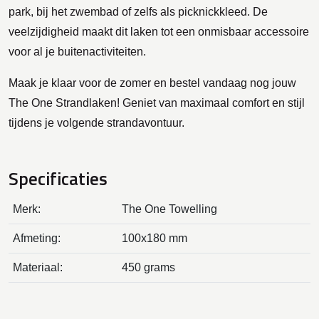
park, bij het zwembad of zelfs als picknickkleed. De
veelzijdigheid maakt dit laken tot een onmisbaar accessoire
voor al je buitenactiviteiten.
Maak je klaar voor de zomer en bestel vandaag nog jouw
The One Strandlaken! Geniet van maximaal comfort en stijl
tijdens je volgende strandavontuur.
Specificaties
Merk:
The One Towelling
Afmeting:
100x180 mm
Materiaal:
450 grams