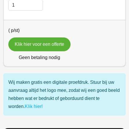
(
p/st)
Klik hier voor een offerte
Geen betaling nodig
Wij maken gratis een digitale proefdruk. Stuur bij uw
aanvraag altijd het logo mee, zodat wij een goed beeld
hebben wat er bedrukt of geborduurd dient te
worden.
Klik hier!