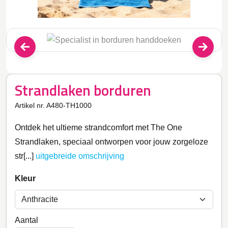
Strandlaken borduren
Artikel nr. A480-TH1000
Ontdek het ultieme strandcomfort met The One
Strandlaken, speciaal ontworpen voor jouw zorgeloze
str[...]
uitgebreide omschrijving
Kleur
Aantal