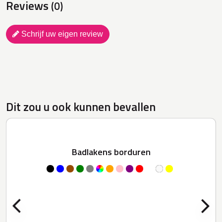
Reviews
(0)
Schrijf uw eigen review
Dit zou u ook kunnen bevallen
Badlakens borduren