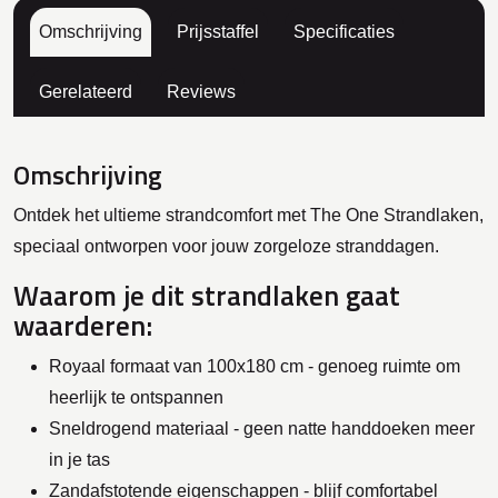
Omschrijving
Prijsstaffel
Specificaties
Gerelateerd
Reviews
Omschrijving
Ontdek het ultieme strandcomfort met The One Strandlaken,
speciaal ontworpen voor jouw zorgeloze stranddagen.
Waarom je dit strandlaken gaat
waarderen:
Royaal formaat van 100x180 cm - genoeg ruimte om
heerlijk te ontspannen
Sneldrogend materiaal - geen natte handdoeken meer
in je tas
Zandafstotende eigenschappen - blijf comfortabel