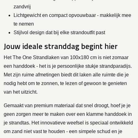
zandvrij
Lichtgewicht en compact opvouwbaar - makkelijk mee
te nemen
Stijlvol design dat bij elke strandoutfit past
Jouw ideale stranddag begint hier
Het The One Strandlaken van 100x180 cm is niet zomaar
een handdoek - het is je persoonlijke stukje strandparadijs.
Met zijn ruime afmetingen biedt dit laken alle ruimte die je
nodig hebt om te zonnen, te lezen of gewoon te genieten
van het uitzicht.
Gemaakt van premium materiaal dat snel droogt, hoef je je
geen zorgen meer te maken over een klamme handdoek in
je strandtas. Het innovatieve weefsel is speciaal ontwikkeld
om zand niet vast te houden - een simpele schud en je