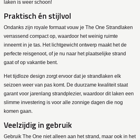
laken is weer schoon!
Praktisch én stijlvol
Ondanks zijn royale formaat vouw je The One Strandlaken
verrassend compact op, waardoor het weinig ruimte
inneemt in je tas. Het lichtgewicht ontwerp maakt het de
perfecte reisgenoot, of je nu naar het plaatselijke strand
gaat of op vakantie bent.
Het tijdloze design zorgt ervoor dat je strandlaken elk
seizoen weer van pas komt. De duurzame kwaliteit staat
garant voor jarenlang strandplezier, waardoor dit laken een
slimme investering is voor alle zonnige dagen die nog
komen gaan.
Veelzijdig in gebruik
Gebruik The One niet alleen aan het strand, maar ook in het