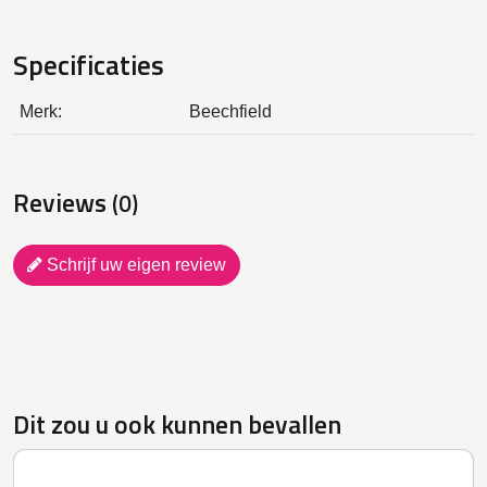
Specificaties
Merk:
Beechfield
Reviews
(0)
Schrijf uw eigen review
Dit zou u ook kunnen bevallen