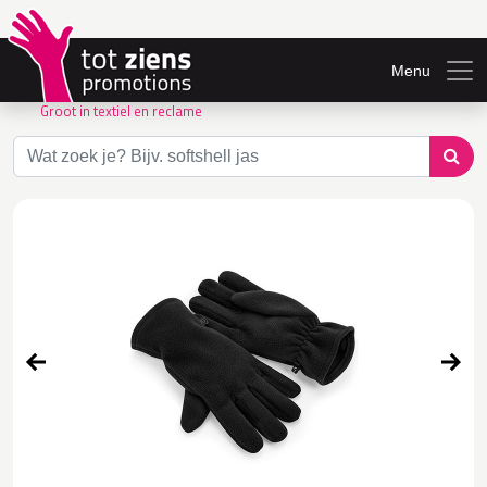
Menu
Groot in textiel en reclame