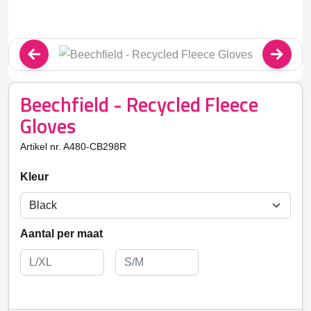
Beechfield - Recycled Fleece
Gloves
Artikel nr. A480-CB298R
Kleur
Aantal per maat