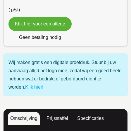
(
p/st)
Klik hier voor een offerte
Geen betaling nodig
Wij maken gratis een digitale proefdruk. Stuur bij uw
aanvraag altijd het logo mee, zodat wij een goed beeld
hebben wat er bedrukt of geborduurd dient te
worden.
Klik hier!
Omschrijving
Prijsstaffel
Specificaties