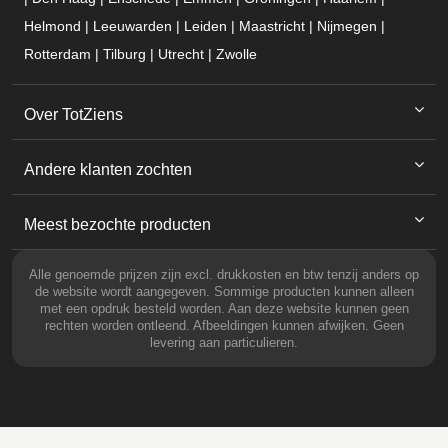
Helmond | Leeuwarden | Leiden | Maastricht | Nijmegen |
Rotterdam | Tilburg | Utrecht | Zwolle
Over TotZiens
Andere klanten zochten
Meest bezochte producten
Alle genoemde prijzen zijn excl. drukkosten en btw tenzij anders op
de website wordt aangegeven. Sommige producten kunnen alleen
met een opdruk besteld worden. Aan deze website kunnen geen
rechten worden ontleend. Afbeeldingen kunnen afwijken. Geen
levering aan particulieren.