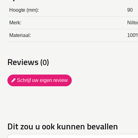
Hoogte (mm):
90
Merk:
Nilto
Materiaal:
100%
Reviews
(0)
Schrijf uw eigen review
Dit zou u ook kunnen bevallen