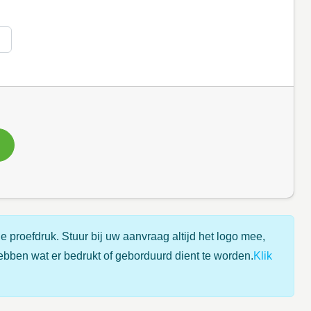
e proefdruk. Stuur bij uw aanvraag altijd het logo mee,
ebben wat er bedrukt of geborduurd dient te worden.
Klik