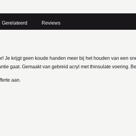
Gerelateerd
Reviews
oor! Je krijgt geen koude handen meer bij het houden van een 
tvakantie gaat. Gemaakt van gebreid acryl met thinsulate voering.
ferte aan.