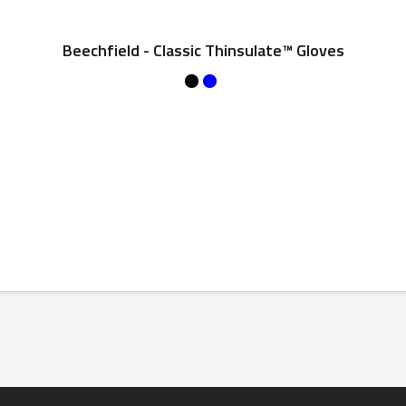
Beechfield - Classic Thinsulate™ Gloves