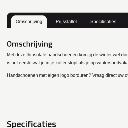
Omschrijving
Prijsstaffel
Specificaties
Omschrijving
Met deze thinsulate handschoenen kom jij de winter wel d
is het eerste wat je in je koffer stopt als je op winterspor
Handschoenen met eigen logo borduren? Vraag direct uw of
Specificaties