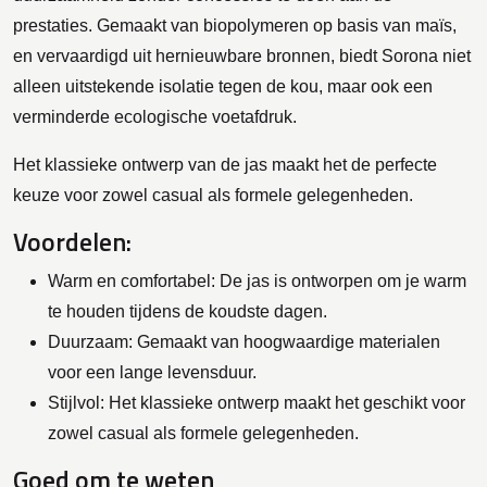
prestaties. Gemaakt van biopolymeren op basis van maïs,
en vervaardigd uit hernieuwbare bronnen, biedt Sorona niet
alleen uitstekende isolatie tegen de kou, maar ook een
verminderde ecologische voetafdruk.
Het klassieke ontwerp van de jas maakt het de perfecte
keuze voor zowel casual als formele gelegenheden.
Voordelen:
Warm en comfortabel: De jas is ontworpen om je warm
te houden tijdens de koudste dagen.
Duurzaam: Gemaakt van hoogwaardige materialen
voor een lange levensduur.
Stijlvol: Het klassieke ontwerp maakt het geschikt voor
zowel casual als formele gelegenheden.
Goed om te weten