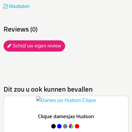
Maattabel
Reviews
(0)
Schrijf uw eigen review
Dit zou u ook kunnen bevallen
Clique damesjas Hudson