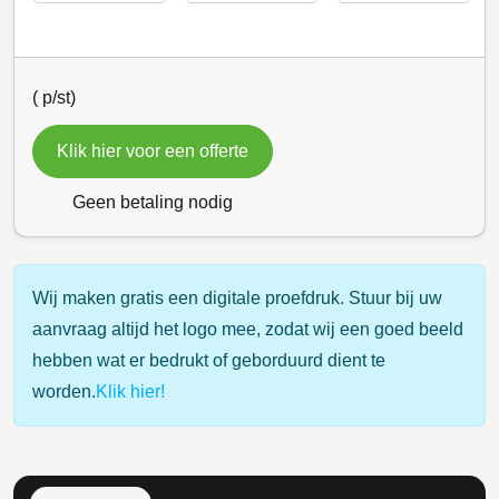
(
p/st)
Klik hier voor een offerte
Geen betaling nodig
Wij maken gratis een digitale proefdruk. Stuur bij uw
aanvraag altijd het logo mee, zodat wij een goed beeld
hebben wat er bedrukt of geborduurd dient te
worden.
Klik hier!