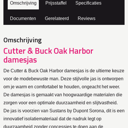
Omschrijving
Prijsstaffel
Specificaties
Documenten
Gerelateerd
Reviews
Omschrijving
Cutter & Buck Oak Harbor
damesjas
De Cutter & Buck Oak Harbor damesjas is de ultieme keuze
voor de modebewuste man. Deze stijlvolle jas is ontworpen
om je warm en comfortabel te houden, ongeacht het weer.
De damesjas is gemaakt van hoogwaardige materialen die
zorgen voor een optimale duurzaamheid en slijtvastheid.
De jas is voorzien van Sustans by Dupont Sorona, dit is een
innovatief isolatiemateriaal dat de nadruk legt op
duurzaamheid zonder concessies te doen aan de