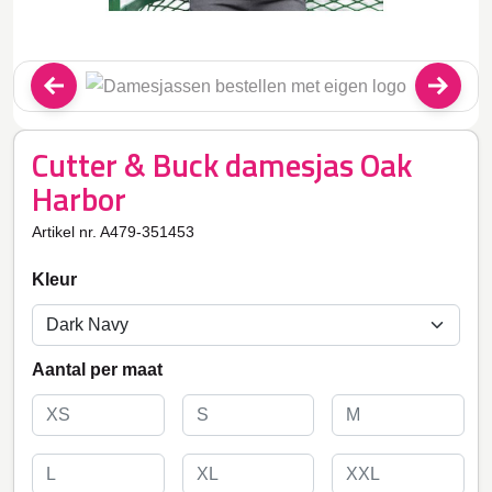
Cutter & Buck damesjas Oak
Harbor
Artikel nr. A479-351453
Kleur
Aantal per maat