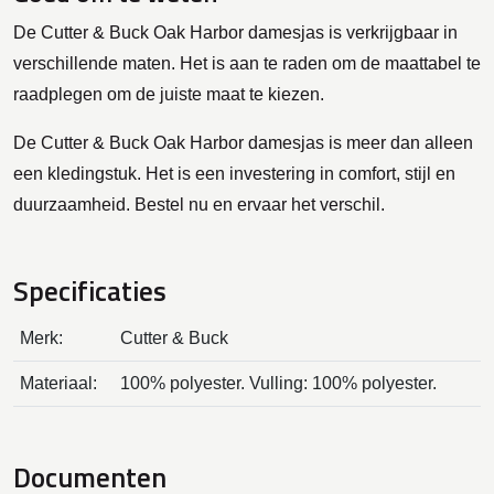
De Cutter & Buck Oak Harbor damesjas is verkrijgbaar in
verschillende maten. Het is aan te raden om de maattabel te
raadplegen om de juiste maat te kiezen.
De Cutter & Buck Oak Harbor damesjas is meer dan alleen
een kledingstuk. Het is een investering in comfort, stijl en
duurzaamheid. Bestel nu en ervaar het verschil.
Specificaties
Merk:
Cutter & Buck
Materiaal:
100% polyester. Vulling: 100% polyester.
Documenten